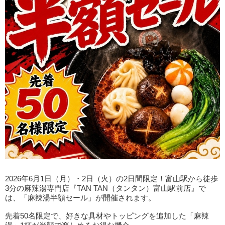
2026年6月1日（月）・2日（火）の2日間限定！富山駅から徒歩
3分の麻辣湯専門店『TAN TAN（タンタン）富山駅前店』で
は、「麻辣湯半額セール」が開催されます。
先着50名限定で、好きな具材やトッピングを追加した「麻辣