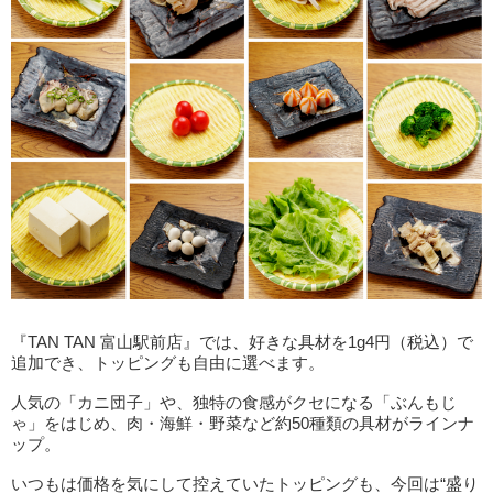
『TAN TAN 富山駅前店』では、好きな具材を1g4円（税込）で
追加でき、トッピングも自由に選べます。
人気の「カニ団子」や、独特の食感がクセになる「ぶんもじ
ゃ」をはじめ、肉・海鮮・野菜など約50種類の具材がラインナ
ップ。
いつもは価格を気にして控えていたトッピングも、今回は“盛り