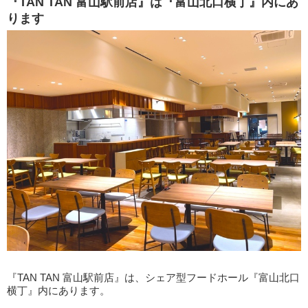
『TAN TAN 富山駅前店』は『富山北口横丁』内にあ
ります
『TAN TAN 富山駅前店』は、シェア型フードホール『富山北口
横丁』内にあります。