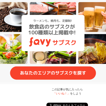
この記事が気に入ったら
「いいね！」
をしよう