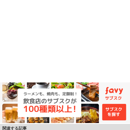
関連する記事