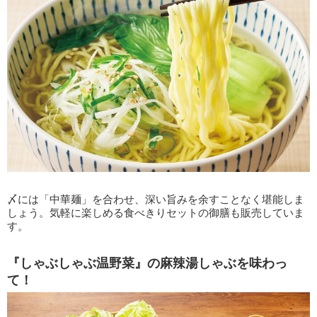
〆には「中華麺」を合わせ、深い旨みを余すことなく堪能しま
しょう。気軽に楽しめる食べきりセットの御膳も販売していま
す。
『しゃぶしゃぶ温野菜』の麻辣湯しゃぶを味わっ
て！