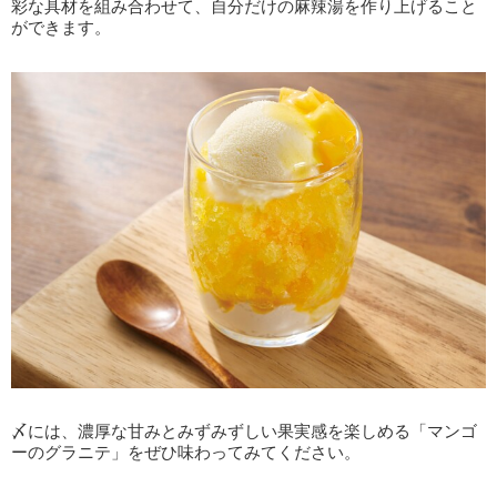
彩な具材を組み合わせて、自分だけの麻辣湯を作り上げること
ができます。
〆には、濃厚な甘みとみずみずしい果実感を楽しめる「マンゴ
ーのグラニテ」をぜひ味わってみてください。