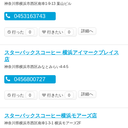
神奈川県横浜市西区南幸1-9-13 葉山ビル
0453163743
詳細へ
行った
0
行きたい
0
スターバックスコーヒー 横浜アイマークプレイス
店
神奈川県横浜市西区みなとみらい4-4-5
0456800727
詳細へ
行った
0
行きたい
0
スターバックスコーヒー横浜モアーズ店
神奈川県横浜市西区南幸1-3-1 横浜モアーズ2F