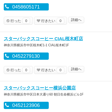
0458605171
詳細へ
行った
0
行きたい
0
スターバックスコーヒー CIAL桜木町店
神奈川県横浜市中区桜木町1-1 CIAL桜木町1F
0452279130
詳細へ
行った
0
行きたい
0
スターバックスコーヒー横浜公園店
神奈川県横浜市中区日本大通り60 朝日生命横浜ビル1F
0452123906