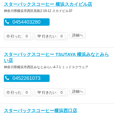
スターバックスコーヒー 横浜スカイビル店
神奈川県横浜市西区高島2-19-12 スカイビル1F
0454403280
詳細へ
行った
0
行きたい
0
スターバックスコーヒー TSUTAYA 横浜みなとみら
い店
神奈川県横浜市西区みなとみらい4-7-1 ミッドスクウェア
0452261073
詳細へ
行った
0
行きたい
0
スターバックスコーヒー横浜西口店