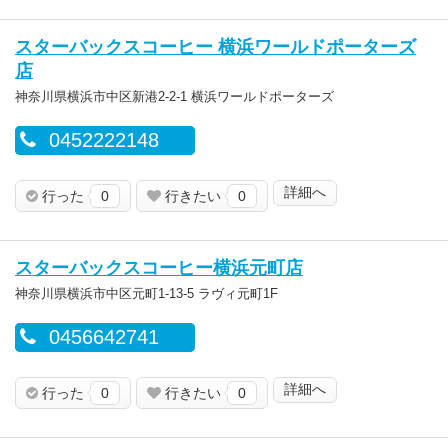
スターバックスコーヒー 横浜ワールドポーターズ
店
神奈川県横浜市中区新港2-2-1 横浜ワールドポーターズ
0452222148
詳細へ
行った
0
行きたい
0
スターバックスコーヒー横浜元町店
神奈川県横浜市中区元町1-13-5 ラヴィ元町1F
0456642741
詳細へ
行った
0
行きたい
0