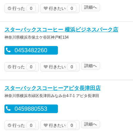
詳細へ
行った
0
行きたい
0
スターバックスコーヒー 横浜ビジネスパーク店
神奈川県横浜市保土ケ谷区神戸町134
0453482260
詳細へ
行った
0
行きたい
0
スターバックスコーヒーアピタ長津田店
神奈川県横浜市緑区長津田みなみ台4-7-1 アピタ長津田
0459880553
詳細へ
行った
0
行きたい
0