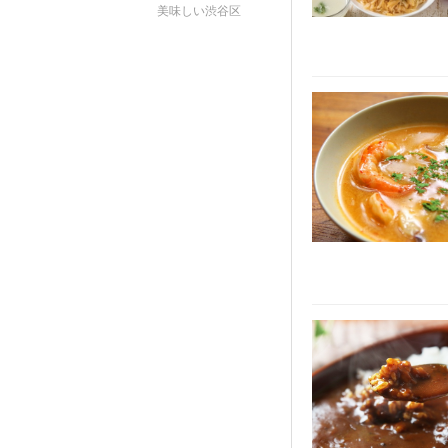
美味しい渋谷区