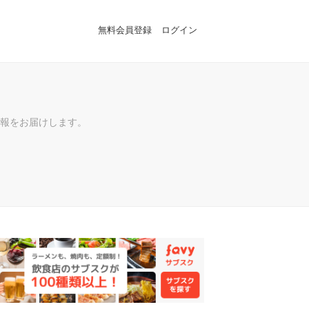
無料会員登録
ログイン
報をお届けします。