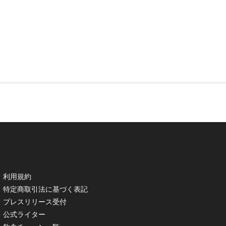
利用規約
特定商取引法に基づく表記
プレスリリース受付
公式ライター