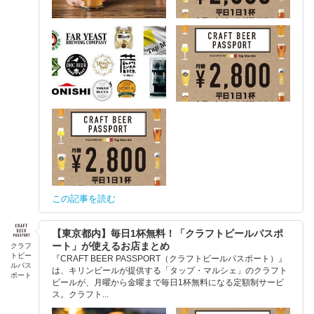
この記事を読む
【東京都内】毎日1杯無料！「クラフトビールパスポ
ート」が使えるお店まとめ
クラフ
トビー
『CRAFT BEER PASSPORT（クラフトビールパスポート）』
ルパス
は、キリンビールが提供する「タップ・マルシェ」のクラフト
ポート
ビールが、月曜から金曜まで毎日1杯無料になる定額制サービ
ス。クラフト...