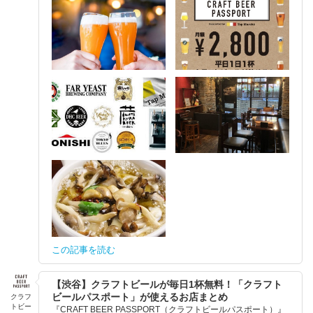
この記事を読む
【渋谷】クラフトビールが毎日1杯無料！「クラフト
ビールパスポート」が使えるお店まとめ
クラフ
トビー
『CRAFT BEER PASSPORT（クラフトビールパスポート）』