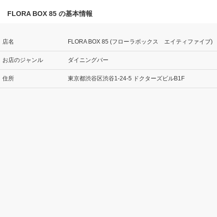
FLORA BOX 85 の基本情報
店名
FLORA BOX 85 (フローラボックス エイティファイブ)
お店のジャンル
ダイニングバー
住所
東京都渋谷区渋谷1-24-5 ドクターズビルB1F