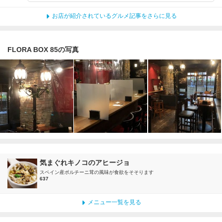
お店が紹介されているグルメ記事をさらに見る
FLORA BOX 85の写真
気まぐれキノコのアヒージョ
スペイン産ポルチーニ茸の風味が食欲をそそります
637
メニュー一覧を見る