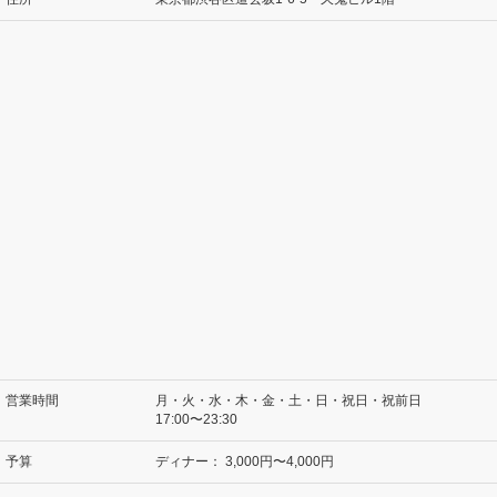
営業時間
月・火・水・木・金・土・日・祝日・祝前日
17:00〜23:30
予算
ディナー：
3,000円〜4,000円