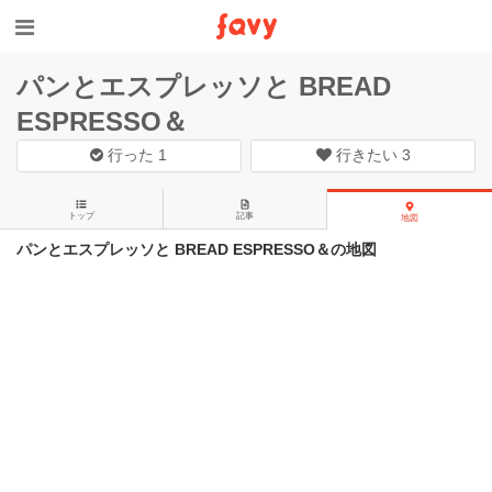
パンとエスプレッソと BREAD
ESPRESSO＆
行った
1
行きたい
3
トップ
記事
地図
パンとエスプレッソと BREAD ESPRESSO＆の地図