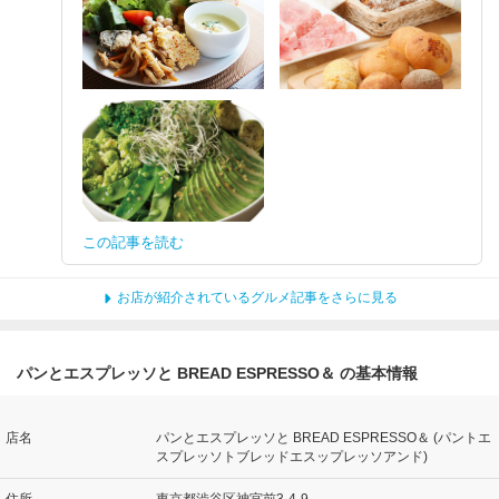
この記事を読む
お店が紹介されているグルメ記事をさらに見る
パンとエスプレッソと BREAD ESPRESSO＆ の基本情報
店名
パンとエスプレッソと BREAD ESPRESSO＆ (パントエ
スプレッソトブレッドエスップレッソアンド)
住所
東京都渋谷区神宮前3-4-9