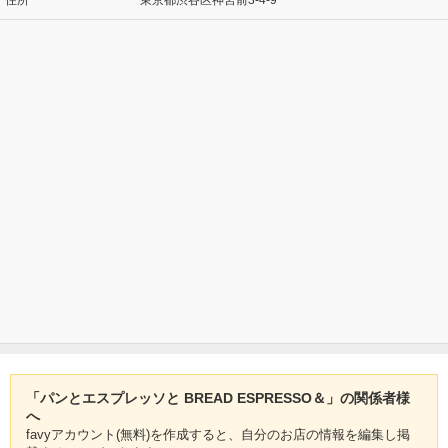
「パンとエスプレッソと BREAD ESPRESSO＆」の関係者様
へ
favyアカウント(無料)を作成すると、自分のお店の情報を編集し掲