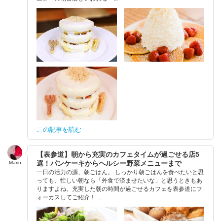
この記事を読む
【表参道】朝から充実のカフェタイムが過ごせる店5
選！パンケーキからヘルシー野菜メニューまで
Marin
一日の活力の源、朝ごはん。 しっかり朝ごはんを食べたいと思
っても、忙しい朝なら「外食で済ませたいな」と思うときもあ
りますよね。充実した朝の時間が過ごせるカフェを表参道にフ
ォーカスしてご紹介！ ...