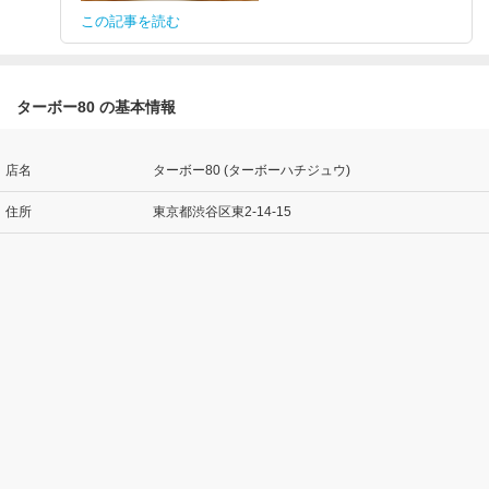
この記事を読む
ターボー80 の基本情報
店名
ターボー80 (ターボーハチジュウ)
住所
東京都渋谷区東2-14-15