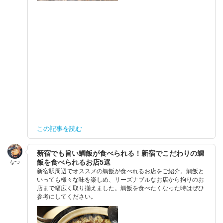
この記事を読む
新宿でも旨い鯛飯が食べられる！新宿でこだわりの鯛
飯を食べられるお店5選
なつ
新宿駅周辺でオススメの鯛飯が食べれるお店をご紹介。鯛飯と
いっても様々な味を楽しめ、リーズナブルなお店から拘りのお
店まで幅広く取り揃えました。鯛飯を食べたくなった時はぜひ
参考にしてください。