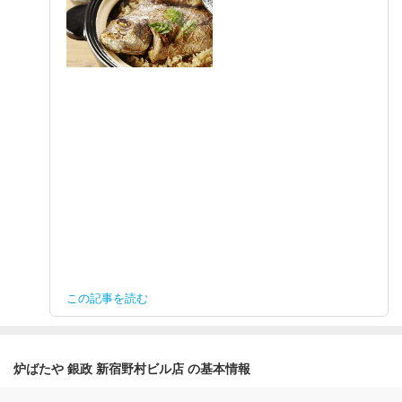
この記事を読む
炉ばたや 銀政 新宿野村ビル店 の基本情報