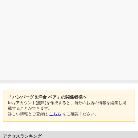
「ハンバーグ＆洋食 ベア」の関係者様へ
favyアカウント(無料)を作成すると、自分のお店の情報を編集し掲
載することができます。
詳しい情報とご登録は
こちら
をご確認ください。
アクセスランキング