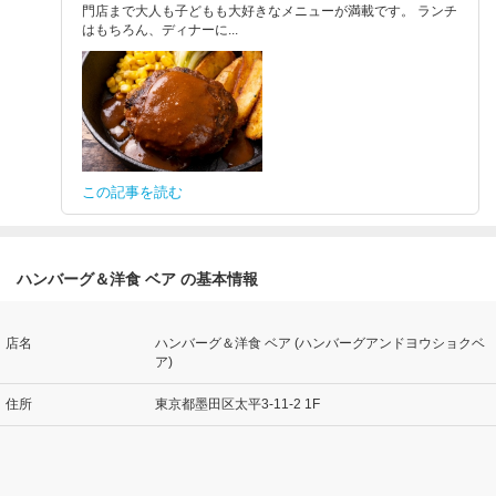
門店まで大人も子どもも大好きなメニューが満載です。 ランチ
はもちろん、ディナーに...
この記事を読む
ハンバーグ＆洋食 ベア の基本情報
店名
ハンバーグ＆洋食 ベア (ハンバーグアンドヨウショクベ
ア)
住所
東京都墨田区太平3-11-2 1F