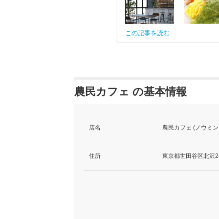
この記事を読む
農民カフェ の基本情報
店名
農民カフェ (ノウミン
住所
東京都世田谷区北沢2-