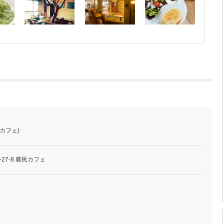
カフェ)
27-8 農民カフェ