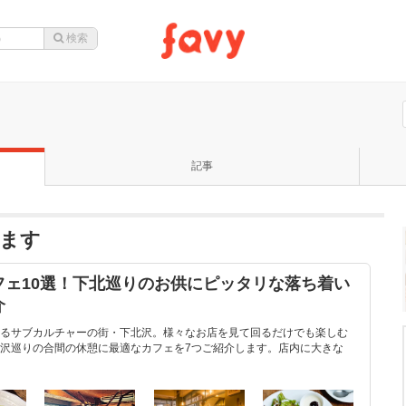
記事
ます
フェ10選！下北巡りのお供にピッタリな落ち着い
介
るサブカルチャーの街・下北沢。様々なお店を見て回るだけでも楽しむ
沢巡りの合間の休憩に最適なカフェを7つご紹介します。店内に大きな