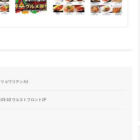
ンリョウリテンカ)
23-10 ウエストフロント1F