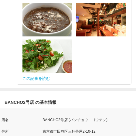
この記事を読む
BANCHO2号店 の基本情報
店名
BANCHO2号店 (バンチョウニゴウテン)
住所
東京都世田谷区三軒茶屋2-10-12