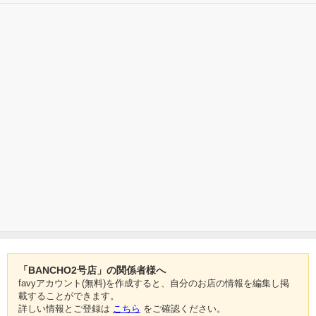
「BANCHO2号店」の関係者様へ
favyアカウント(無料)を作成すると、自分のお店の情報を編集し掲
載することができます。
詳しい情報とご登録は
こちら
をご確認ください。