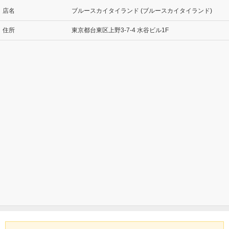
店名
ブルースカイタイランド (ブルースカイタイランド)
住所
東京都台東区上野3-7-4 水谷ビル1F