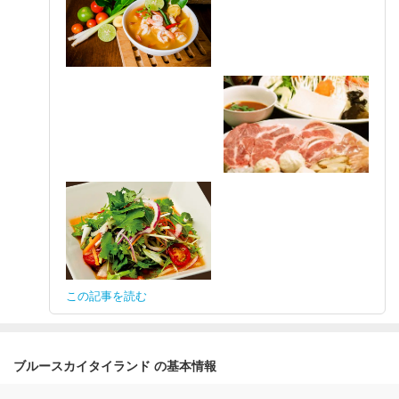
この記事を読む
ブルースカイタイランド の基本情報