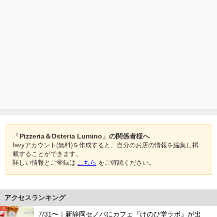
「Pizzeria＆Osteria Lumino」の関係者様へ
favyアカウント(無料)を作成すると、自分のお店の情報を編集し掲
載することができます。
詳しい情報とご登録は
こちら
をご確認ください。
アクセスランキング
1
7/31〜｜新静岡セノバにカフェ『けのひ堂ラボ』が出