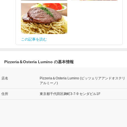
この記事を読む
Pizzeria＆Osteria Lumino の基本情報
店名
Pizzeria＆Osteria Lumino (ピッツェリアアンドオステリ
アルミーノ)
住所
東京都千代田区麹町3-7-9 センダビル1F