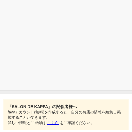
「SALON DE KAPPA」の関係者様へ
favyアカウント(無料)を作成すると、自分のお店の情報を編集し掲
載することができます。
詳しい情報とご登録は
こちら
をご確認ください。