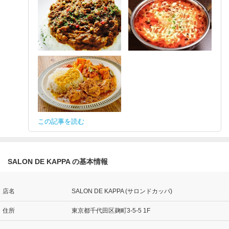
この記事を読む
SALON DE KAPPA の基本情報
店名
SALON DE KAPPA (サロンドカッパ)
住所
東京都千代田区麹町3-5-5 1F