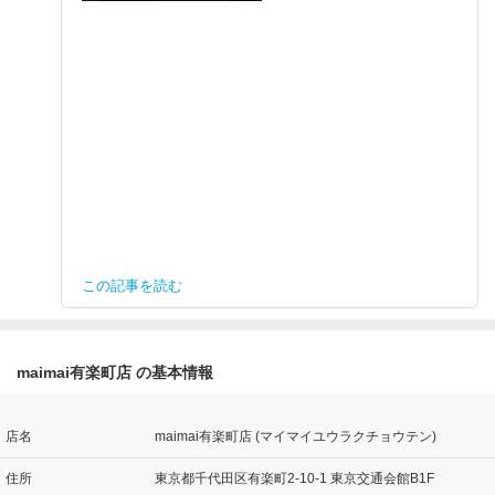
この記事を読む
maimai有楽町店 の基本情報
店名
maimai有楽町店 (マイマイユウラクチョウテン)
住所
東京都千代田区有楽町2-10-1 東京交通会館B1F