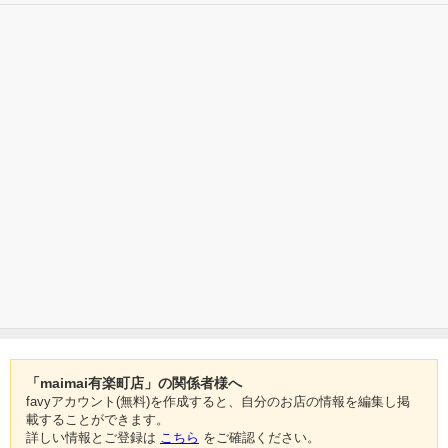
「maimai有楽町店」の関係者様へ
favyアカウント(無料)を作成すると、自分のお店の情報を編集し掲
載することができます。
詳しい情報とご登録は
こちら
をご確認ください。