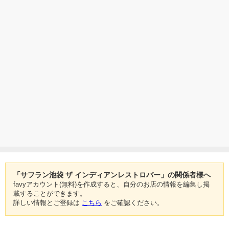
「サフラン池袋 ザ インディアンレストロバー」の関係者様へ
favyアカウント(無料)を作成すると、自分のお店の情報を編集し掲
載することができます。
詳しい情報とご登録は
こちら
をご確認ください。