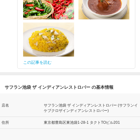
この記事を読む
サフラン池袋 ザ インディアンレストロバー の基本情報
店名
サフラン池袋 ザ インディアンレストロバー (サフランイ
ケブクロザインディアンレストロバー)
住所
東京都豊島区東池袋1-28-1 タクトTOビル201