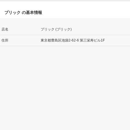
プリック の基本情報
店名
プリック (プリック)
住所
東京都豊島区池袋2-62-6 第三栄寿ビル1F