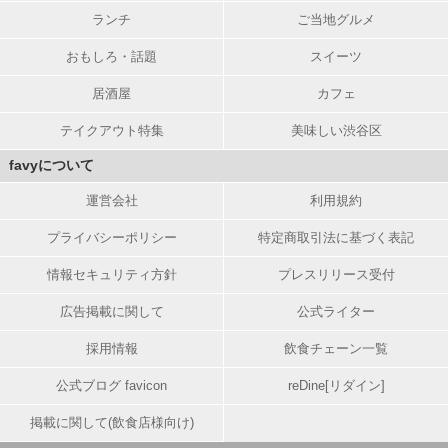
ランチ
ご当地グルメ
おもしろ・話題
スイーツ
居酒屋
カフェ
テイクアウト特集
美味しい渋谷区
favyについて
運営会社
利用規約
プライバシーポリシー
特定商取引法に基づく表記
情報セキュリティ方針
プレスリリース受付
広告掲載に関して
公式ライター
採用情報
飲食チェーン一覧
公式ブログ favicon
reDine[リダイン]
掲載に関して(飲食店様向け)