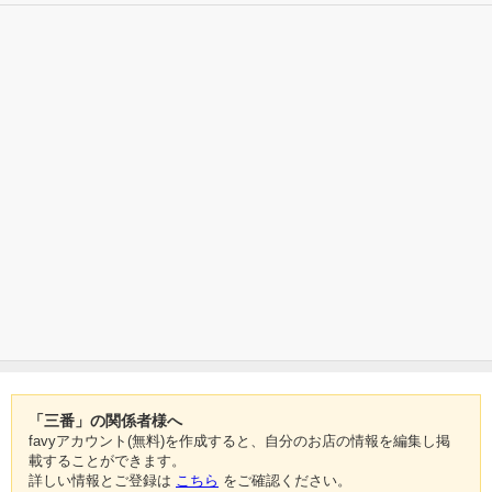
「三番」の関係者様へ
favyアカウント(無料)を作成すると、自分のお店の情報を編集し掲
載することができます。
詳しい情報とご登録は
こちら
をご確認ください。