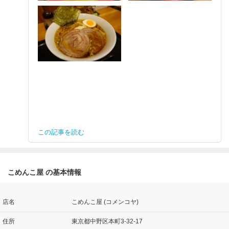
この記事を読む
こめんこ屋 の基本情報
店名
こめんこ屋 (コメンコヤ)
住所
東京都中野区本町3-32-17