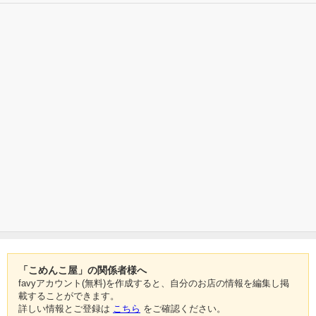
「こめんこ屋」の関係者様へ
favyアカウント(無料)を作成すると、自分のお店の情報を編集し掲
載することができます。
詳しい情報とご登録は
こちら
をご確認ください。