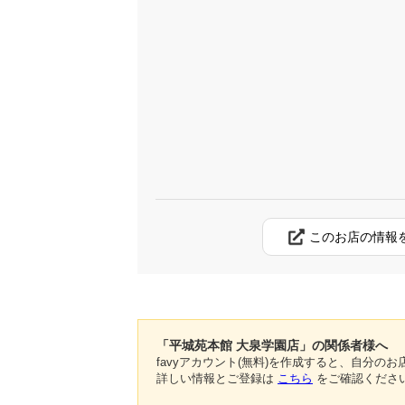
このお店の情報
「平城苑本館 大泉学園店」の関係者様へ
favyアカウント(無料)を作成すると、自分
詳しい情報とご登録は
こちら
をご確認くださ