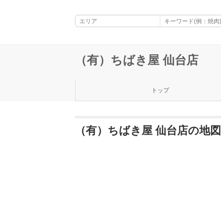
（有）ちばき屋 仙台店
トップ
（有）ちばき屋 仙台店の地図