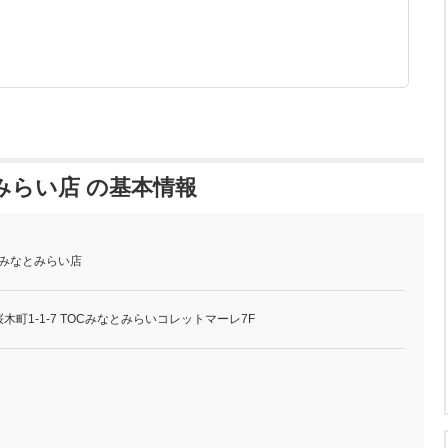
みらい店 の基本情報
 みなとみらい店
町1-1-7 TOCみなとみらいコレットマーレ7F