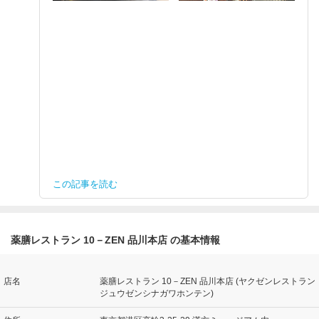
この記事を読む
薬膳レストラン 10－ZEN 品川本店 の基本情報
店名
薬膳レストラン 10－ZEN 品川本店 (ヤクゼンレストラン
ジュウゼンシナガワホンテン)