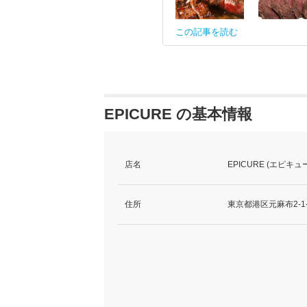
この記事を読む
EPICURE の基本情報
店名
EPICURE (エピキュ
住所
東京都港区元麻布2-1