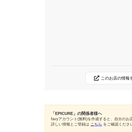
このお店の情報
「EPICURE」の関係者様へ
favyアカウント(無料)を作成すると、自分
詳しい情報とご登録は
こちら
をご確認くださ