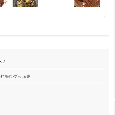
ール)
-17 モダンフォルム1F