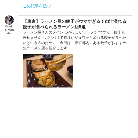
この記事を読む
【東京】ラーメン屋の餃子がウマすぎる！肉汁溢れる
餃子が食べられるラーメン店5選
Cooki
e Mon
ラーメン屋さんのメインはやっぱり”ラーメン”ですが、餃子も
ster.
外せません！パリパリで肉汁がジュワッと溢れる餃子が食べた
いという方のために、今回は、東京都内にある餃子がおすすめ
のラーメン店を紹介します！