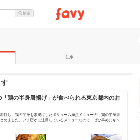
記事
ます
の「鶏の半身唐揚げ」が食べられる東京都内のお
着目し、鶏の半身を素揚げしたボリューム満点メニューの「鶏の半身唐
とめました。いま密かに注目しているメニューなので、ぜひ早めにキャ