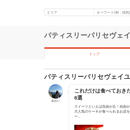
パティスリーパリセヴェ
トップ
パティスリーパリセヴェイ
これだけは食べておき
6選
あおい
スイーツといえば自由が丘！自由が
大人気のケーキが食べられるお店を
ー...