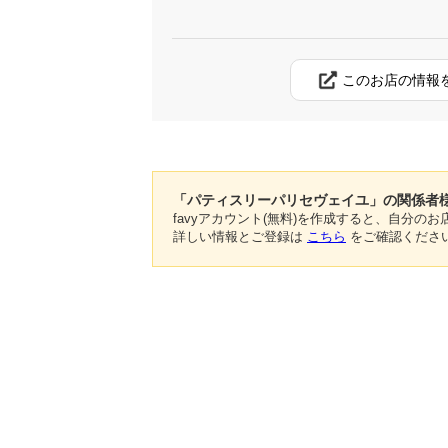
このお店の情報
「パティスリーパリセヴェイユ」の関係者
favyアカウント(無料)を作成すると、自分
詳しい情報とご登録は
こちら
をご確認くださ