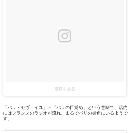
投稿を見る
「パリ・セヴェイユ」＝「パリの目覚め」という意味で、店内
にはフランスのラジオが流れ、まるでパリの街角にいるようで
す。