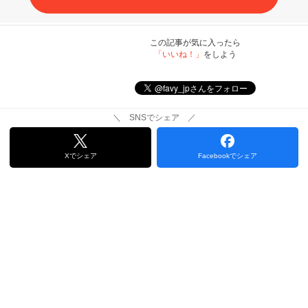
この記事が気に入ったら
「いいね！」
をしよう
＼ SNSでシェア ／
Xでシェア
Facebookでシェア