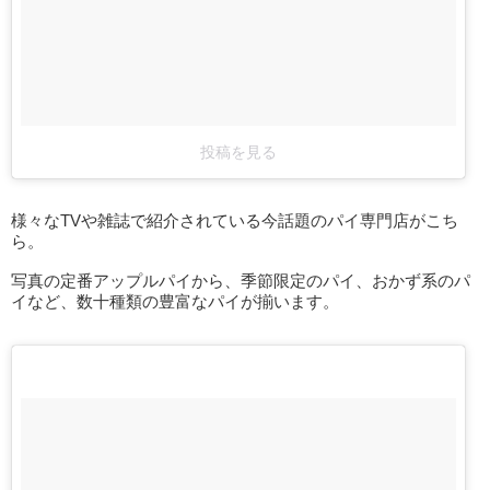
投稿を見る
様々なTVや雑誌で紹介されている今話題のパイ専門店がこち
ら。
写真の定番アップルパイから、季節限定のパイ、おかず系のパ
イなど、数十種類の豊富なパイが揃います。