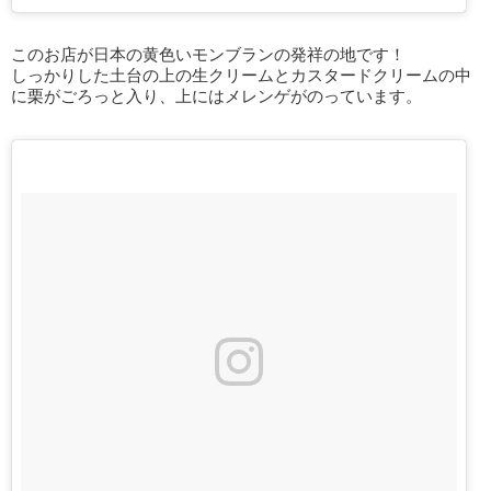
このお店が日本の黄色いモンブランの発祥の地です！
しっかりした土台の上の生クリームとカスタードクリームの中
に栗がごろっと入り、上にはメレンゲがのっています。