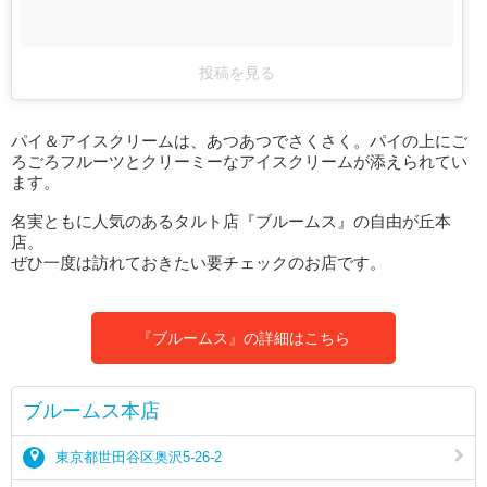
投稿を見る
パイ＆アイスクリームは、あつあつでさくさく。パイの上にご
ろごろフルーツとクリーミーなアイスクリームが添えられてい
ます。
名実ともに人気のあるタルト店『ブルームス』の自由が丘本
店。
ぜひ一度は訪れておきたい要チェックのお店です。
『ブルームス』の詳細はこちら
ブルームス本店
東京都世田谷区奥沢5-26-2