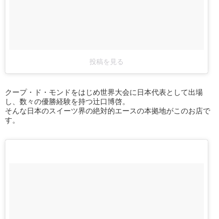
投稿を見る
クープ・ド・モンドをはじめ世界大会に日本代表として出場
し、数々の優勝経験を持つ辻口博啓。
そんな日本のスイーツ界の絶対的エースの本拠地がこのお店で
す。