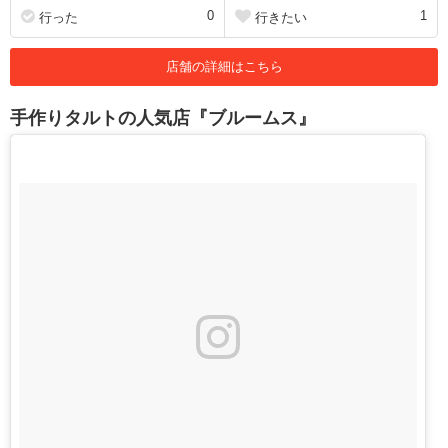
0
1
行った
行きたい
店舗の詳細はこちら
手作りタルトの人気店『ブルームス』