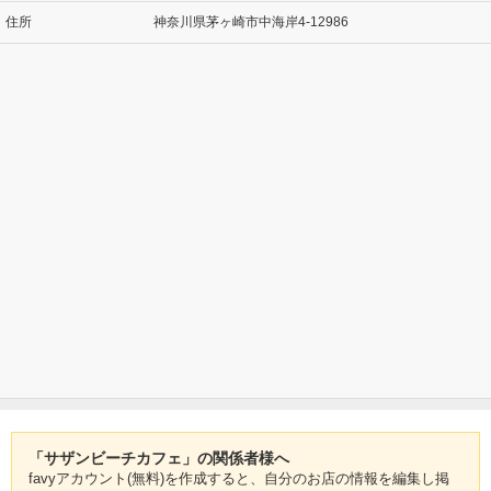
住所
神奈川県茅ヶ崎市中海岸4-12986
「サザンビーチカフェ」の関係者様へ
favyアカウント(無料)を作成すると、自分のお店の情報を編集し掲