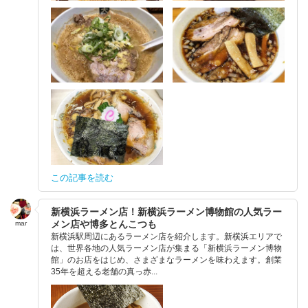
この記事を読む
新横浜ラーメン店！新横浜ラーメン博物館の人気ラー
メン店や博多とんこつも
mar
新横浜駅周辺にあるラーメン店を紹介します。新横浜エリアで
は、世界各地の人気ラーメン店が集まる「新横浜ラーメン博物
館」のお店をはじめ、さまざまなラーメンを味わえます。創業
35年を超える老舗の真っ赤...