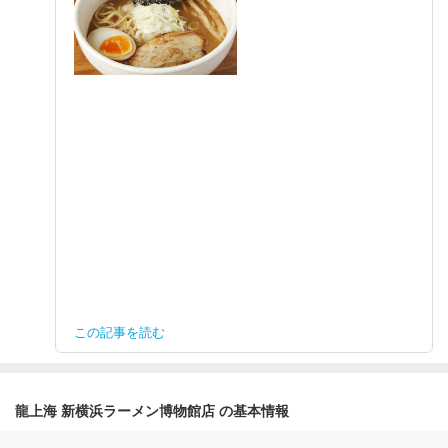
この記事を読む
龍上海 新横浜ラーメン博物館店 の基本情報