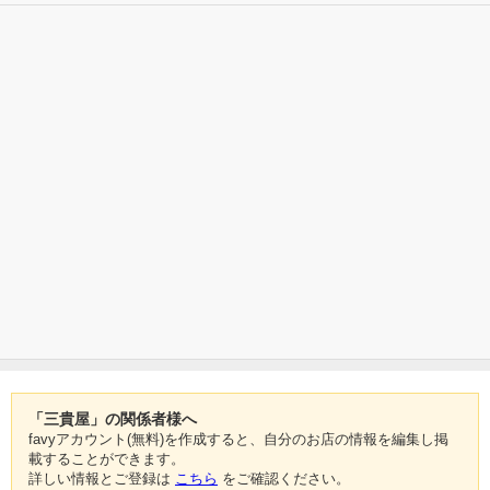
「三貴屋」の関係者様へ
favyアカウント(無料)を作成すると、自分のお店の情報を編集し掲
載することができます。
詳しい情報とご登録は
こちら
をご確認ください。