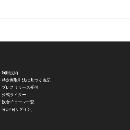
利用規約
特定商取引法に基づく表記
プレスリリース受付
公式ライター
飲食チェーン一覧
reDine[リダイン]