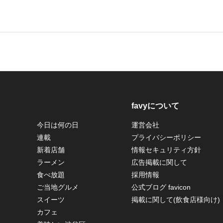
favyについて
今日は何の日
運営会社
連載
プライバシーポリシー
新着店舗
情報セキュリティ方針
ラーメン
広告掲載に関して
食べ放題
採用情報
ご当地グルメ
公式ブログ favicon
スイーツ
掲載に関して(飲食店様向け)
カフェ