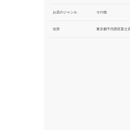
お店のジャンル
その他
住所
東京都千代田区富士見2