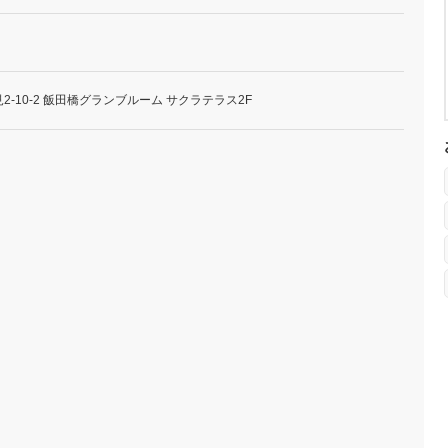
-10-2 飯田橋グランブルーム サクラテラス2F