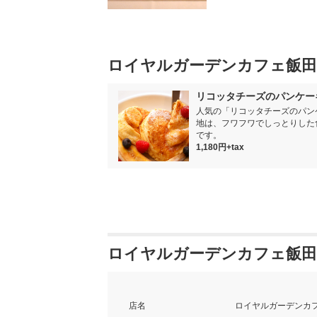
ロイヤルガーデンカフェ飯田
リコッタチーズのパンケー
人気の「リコッタチーズのパンケ
地は、フワフワでしっとりした
です。
1,180円+tax
ロイヤルガーデンカフェ飯田
店名
ロイヤルガーデンカフ