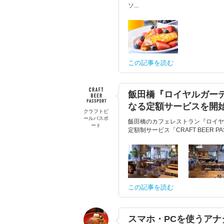
ソ...
この記事を読む
飯田橋『ロイヤルガー
なる定額サービスを開
クラフトビ
ールパスポ
飯田橋のカフェレストラン『ロイヤ
ート
定額制サービス「CRAFT BEER 
この記事を読む
スマホ・PCを使うアナ