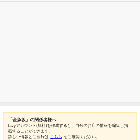
「金魚坂」の関係者様へ
favyアカウント(無料)を作成すると、自分のお店の情報を編集し掲
載することができます。
詳しい情報とご登録は
こちら
をご確認ください。