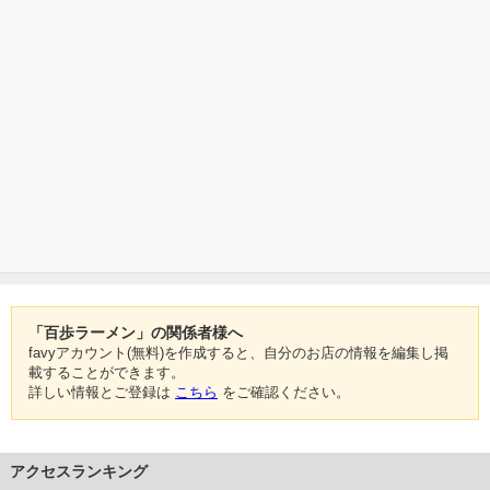
「百歩ラーメン」の関係者様へ
favyアカウント(無料)を作成すると、自分のお店の情報を編集し掲
載することができます。
詳しい情報とご登録は
こちら
をご確認ください。
アクセスランキング