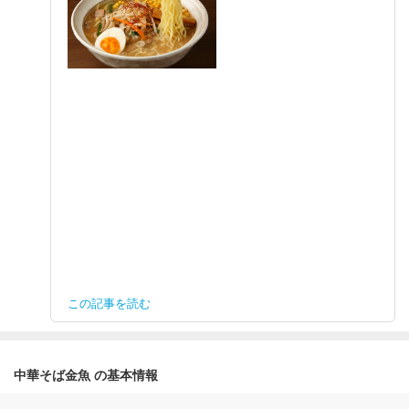
この記事を読む
中華そば金魚 の基本情報