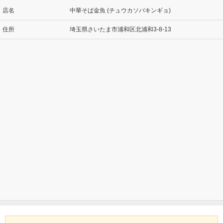
店名
中華そば金魚 (チュウカソバキンギョ)
住所
埼玉県さいたま市浦和区北浦和3-8-13