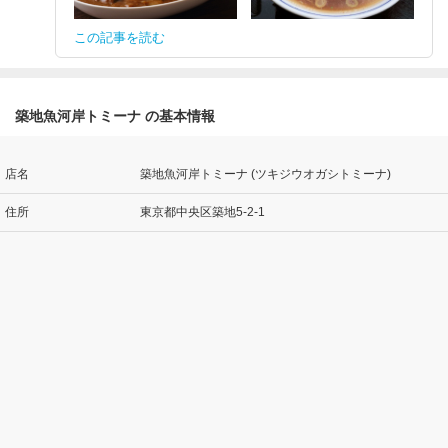
この記事を読む
築地魚河岸トミーナ の基本情報
店名
築地魚河岸トミーナ (ツキジウオガシトミーナ)
住所
東京都中央区築地5-2-1