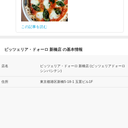
この記事を読む
ピッツェリア・ドォーロ 新橋店 の基本情報
店名
ピッツェリア・ドォーロ 新橋店 (ピッツェリアドォーロ
シンバシテン)
住所
東京都港区新橋5-18-1 玉置ビル1F