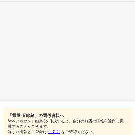
「麺屋 五郎蔵」の関係者様へ
favyアカウント(無料)を作成すると、自分のお店の情報を編集し掲
載することができます。
詳しい情報とご登録は
こちら
をご確認ください。