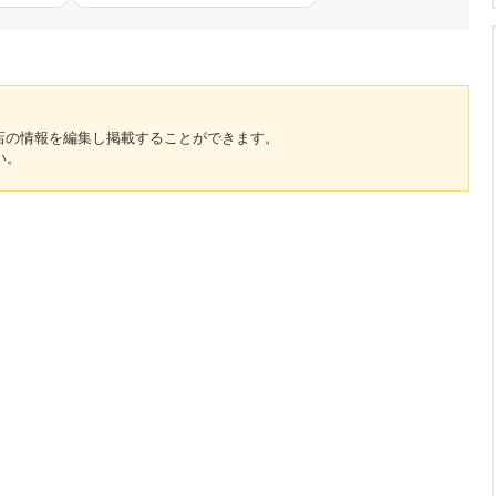
のお店の情報を編集し掲載することができます。
い。