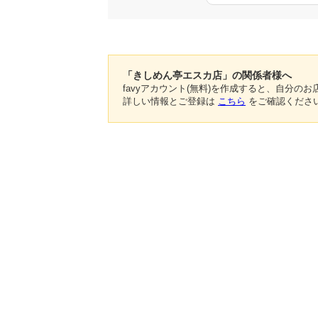
「きしめん亭エスカ店」の関係者様へ
favyアカウント(無料)を作成すると、自分
詳しい情報とご登録は
こちら
をご確認くださ