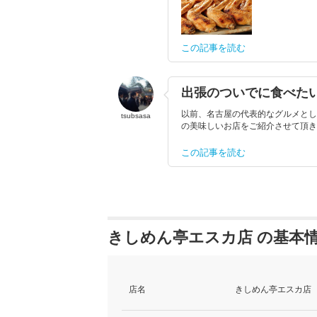
この記事を読む
出張のついでに食べた
以前、名古屋の代表的なグルメとし
tsubsasa
の美味しいお店をご紹介させて頂きま
この記事を読む
きしめん亭エスカ店 の基本
店名
きしめん亭エスカ店