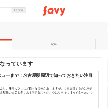
記事
になっています
ニューまで！名古屋駅周辺で知っておきたい注目
ぶし、味噌カツ…など様々な名物がありますが、今回注目するのは手羽
古屋発の出店も多くある手羽先ですが、やはり本場に行って食べたいで