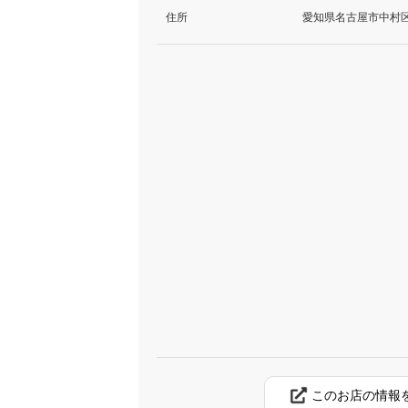
住所
愛知県名古屋市中村区
このお店の情報