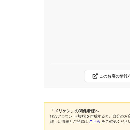
このお店の情報
「メリケン」の関係者様へ
favyアカウント(無料)を作成すると、自分
詳しい情報とご登録は
こちら
をご確認くださ