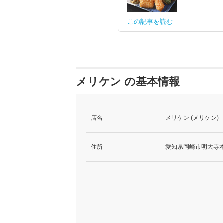
この記事を読む
メリケン の基本情報
店名
メリケン (メリケン)
住所
愛知県岡崎市明大寺本町4