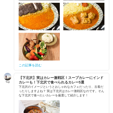
この記事を読む
【下北沢】実はカレー激戦区！スープカレーにインド
カレーも！下北沢で食べられるカレー5選
Yuji
下北沢のイメージというとおしゃれなカフェだったり、古着だ
ったりしますよね？ 実は下北沢はカレー激戦区なのです。そん
な下北沢で食べたいカレーを厳選して紹介します！