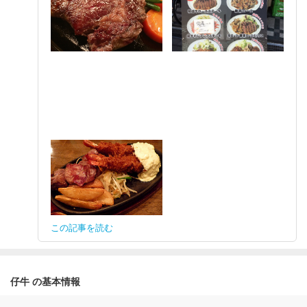
この記事を読む
仔牛 の基本情報