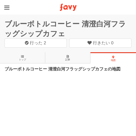
ブルーボトルコーヒー 清澄白河フラ
ッグシップカフェ
行った
2
行きたい
0
トップ
記事
地図
ブルーボトルコーヒー 清澄白河フラッグシップカフェの地図