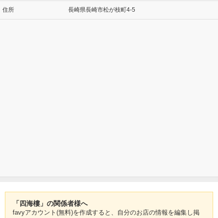
住所
長崎県長崎市松が枝町4-5
「四海樓」の関係者様へ
favyアカウント(無料)を作成すると、自分のお店の情報を編集し掲