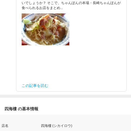
いでしょうか？ そこで、ちゃんぽんの本場・長崎ちゃんぽんが
食べられるお店をまとめ...
この記事を読む
四海樓 の基本情報
店名
四海樓 (シカイロウ)