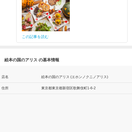
この記事を読む
絵本の国のアリス の基本情報
店名
絵本の国のアリス (エホンノクニノアリス)
住所
東京都東京都新宿区歌舞伎町1-6-2