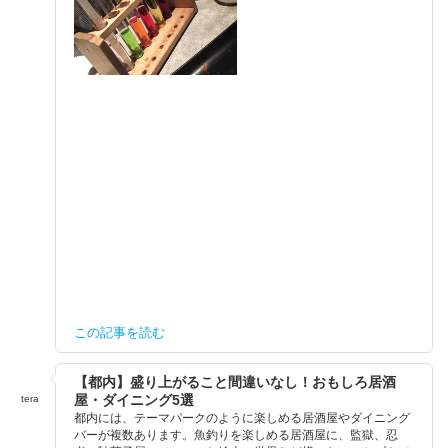
この記事を読む
【都内】盛り上がること間違いなし！おもしろ居酒
屋・ダイニング5選
tera
都内には、テーマパークのように楽しめる居酒屋やダイニング
バーが複数あります。魚釣りを楽しめる居酒屋に、監獄、忍