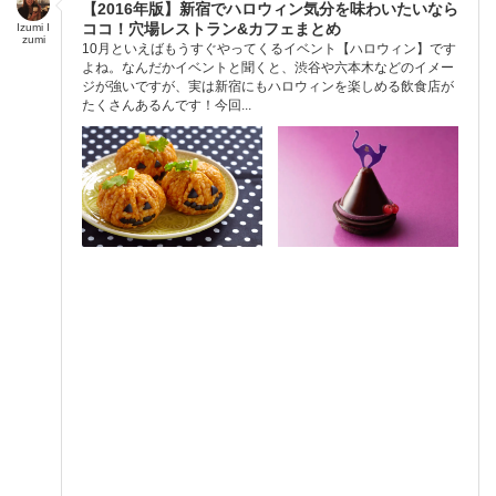
【2016年版】新宿でハロウィン気分を味わいたいなら
ココ！穴場レストラン&カフェまとめ
Izumi I
zumi
10月といえばもうすぐやってくるイベント【ハロウィン】です
よね。なんだかイベントと聞くと、渋谷や六本木などのイメー
ジが強いですが、実は新宿にもハロウィンを楽しめる飲食店が
たくさんあるんです！今回...