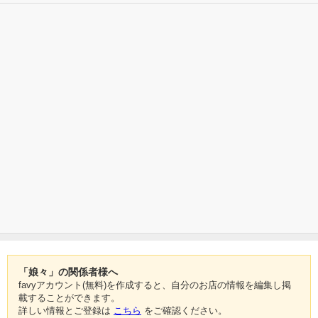
「娘々」の関係者様へ
favyアカウント(無料)を作成すると、自分のお店の情報を編集し掲
載することができます。
詳しい情報とご登録は
こちら
をご確認ください。