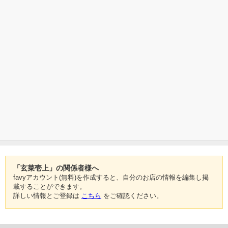
「玄菜壱上」の関係者様へ
favyアカウント(無料)を作成すると、自分のお店の情報を編集し掲
載することができます。
詳しい情報とご登録は
こちら
をご確認ください。