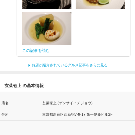
この記事を読む
お店が紹介されているグルメ記事をさらに見る
玄菜壱上 の基本情報
店名
玄菜壱上 (ゲンサイイチジョウ)
住所
東京都新宿区西新宿7-9-17 第一伊藤ビル2F